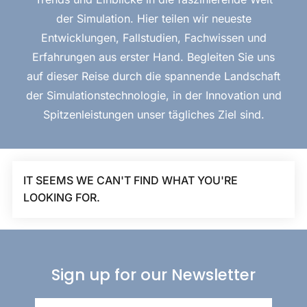
der Simulation. Hier teilen wir neueste
Entwicklungen, Fallstudien, Fachwissen und
Erfahrungen aus erster Hand. Begleiten Sie uns
auf dieser Reise durch die spannende Landschaft
der Simulationstechnologie, in der Innovation und
Spitzenleistungen unser tägliches Ziel sind.
IT SEEMS WE CAN'T FIND WHAT YOU'RE
LOOKING FOR.
Sign up for our Newsletter